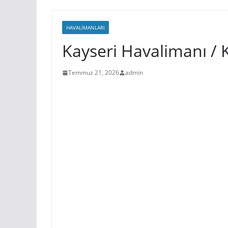
HAVALIMANLARI
Kayseri Havalimanı / K
Temmuz 21, 2026
admin