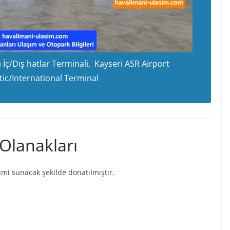
 İç/Dış hatlar Terminali, Kayseri ASR Airport
ic/International Terminal
Olanakları
mi sunacak şekilde donatılmıştır.