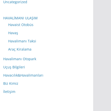
Uncategorized
HAVALİMANI ULAŞIM
Havaist Otobüs
Havaş
Havalimanı Taksi
Araç Kiralama
Havalimanı Otopark
Uçuş Bilgileri
Havacılık&Havalimanları
Biz Kimiz
İletişim