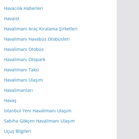
Havacılık Haberleri
Havaist
Havalimanı Araç Kiralama Şirketleri
Havalimanı Havabüs Otobüsleri
Havalimanı Otobüs
Havalimanı Otopark
Havalimanı Taksi
Havalimanı Ulaşım
Havalimanları
Havaş
İstanbul Yeni Havalimanı Ulaşım
Sabiha Gökçen Havalimanı Ulaşım
Uçuş Bilgileri