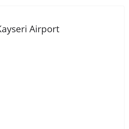
ayseri Airport