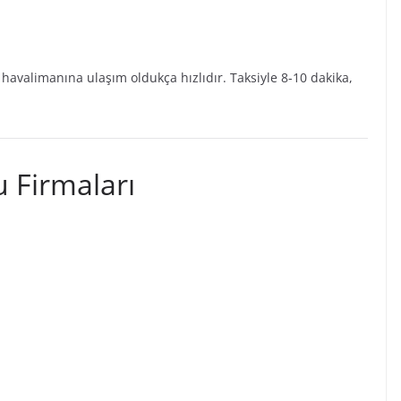
 havalimanına ulaşım oldukça hızlıdır. Taksiyle 8-10 dakika,
u Firmaları