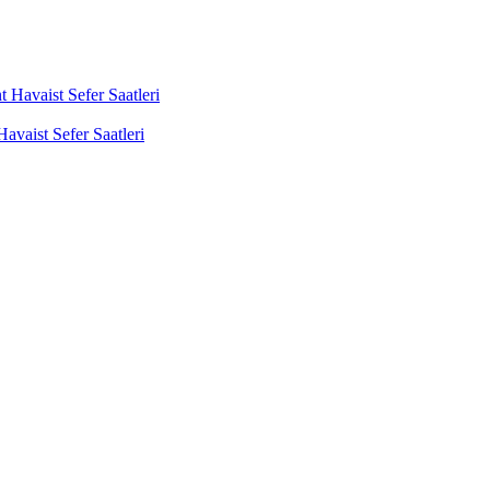
 Havaist Sefer Saatleri
avaist Sefer Saatleri