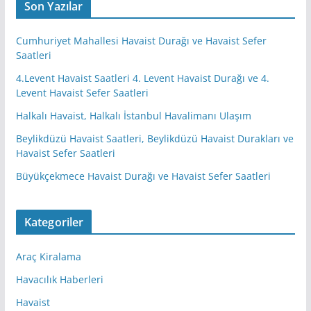
Son Yazılar
Cumhuriyet Mahallesi Havaist Durağı ve Havaist Sefer
Saatleri
4.Levent Havaist Saatleri 4. Levent Havaist Durağı ve 4.
Levent Havaist Sefer Saatleri
Halkalı Havaist, Halkalı İstanbul Havalimanı Ulaşım
Beylikdüzü Havaist Saatleri, Beylikdüzü Havaist Durakları ve
Havaist Sefer Saatleri
Büyükçekmece Havaist Durağı ve Havaist Sefer Saatleri
Kategoriler
Araç Kiralama
Havacılık Haberleri
Havaist