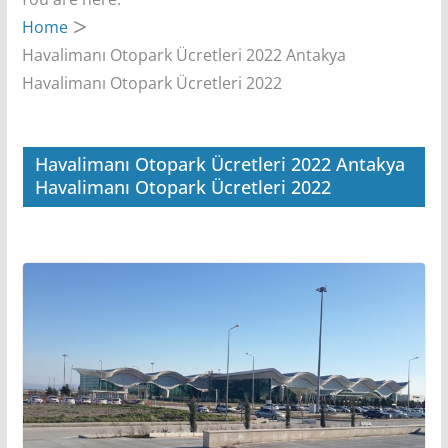
Home
Havalimanı Otopark Ücretleri 2022 Antakya
Havalimanı Otopark Ücretleri 2022
Havalimanı Otopark Ücretleri 2022 Antakya
Havalimanı Otopark Ücretleri 2022