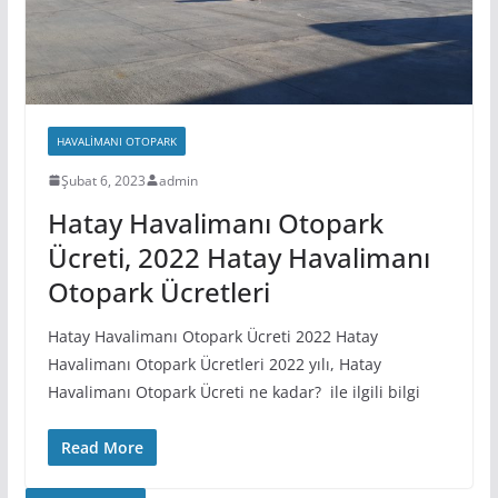
HAVALIMANI OTOPARK
Şubat 6, 2023
admin
Hatay Havalimanı Otopark
Ücreti, 2022 Hatay Havalimanı
Otopark Ücretleri
Hatay Havalimanı Otopark Ücreti 2022 Hatay
Havalimanı Otopark Ücretleri 2022 yılı, Hatay
Havalimanı Otopark Ücreti ne kadar? ile ilgili bilgi
Read More