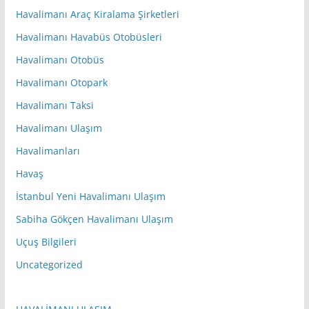
Havalimanı Araç Kiralama Şirketleri
Havalimanı Havabüs Otobüsleri
Havalimanı Otobüs
Havalimanı Otopark
Havalimanı Taksi
Havalimanı Ulaşım
Havalimanları
Havaş
İstanbul Yeni Havalimanı Ulaşım
Sabiha Gökçen Havalimanı Ulaşım
Uçuş Bilgileri
Uncategorized