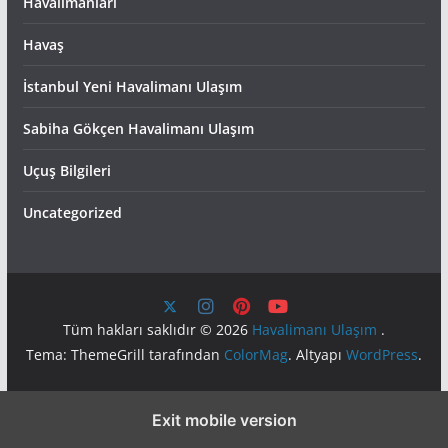
Havalimanları
Havaş
İstanbul Yeni Havalimanı Ulaşım
Sabiha Gökçen Havalimanı Ulaşım
Uçuş Bilgileri
Uncategorized
Tüm hakları saklıdır © 2026
Havalimanı Ulaşım
.
Tema: ThemeGrill tarafından
ColorMag
. Altyapı
WordPress
.
Exit mobile version