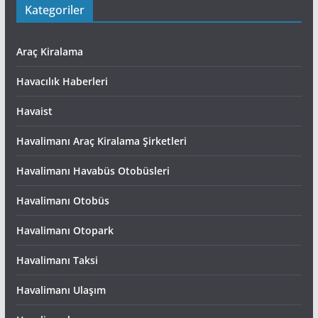
Kategoriler
Araç Kiralama
Havacılık Haberleri
Havaist
Havalimanı Araç Kiralama Şirketleri
Havalimanı Havabüs Otobüsleri
Havalimanı Otobüs
Havalimanı Otopark
Havalimanı Taksi
Havalimanı Ulaşım