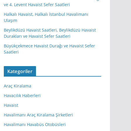
ve 4. Levent Havaist Sefer Saatleri
Halkalı Havaist, Halkalı İstanbul Havalimanı
Ulaşım
Beylikdüzü Havaist Saatleri, Beylikdüzü Havaist
Durakları ve Havaist Sefer Saatleri
Büyükçekmece Havaist Durağı ve Havaist Sefer
Saatleri
Kategoriler
Araç Kiralama
Havacılık Haberleri
Havaist
Havalimanı Araç Kiralama Şirketleri
Havalimanı Havabüs Otobüsleri