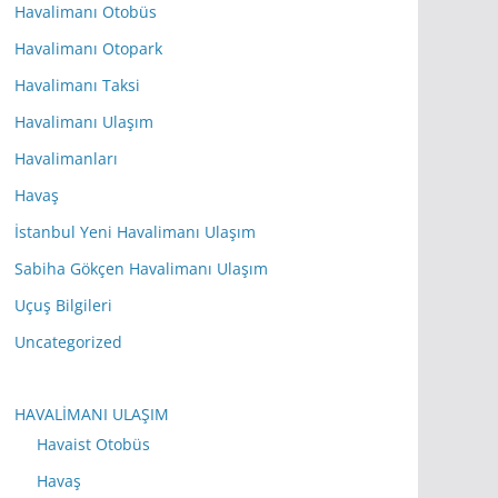
Havalimanı Otobüs
Havalimanı Otopark
Havalimanı Taksi
Havalimanı Ulaşım
Havalimanları
Havaş
İstanbul Yeni Havalimanı Ulaşım
Sabiha Gökçen Havalimanı Ulaşım
Uçuş Bilgileri
Uncategorized
HAVALİMANI ULAŞIM
Havaist Otobüs
Havaş