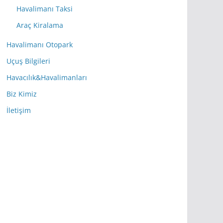
Havalimanı Taksi
Araç Kiralama
Havalimanı Otopark
Uçuş Bilgileri
Havacılık&Havalimanları
Biz Kimiz
İletişim