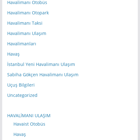
Havalimanı Otobüs
Havalimanı Otopark
Havalimanı Taksi
Havalimanı Ulaşım
Havalimanları
Havaş
İstanbul Yeni Havalimanı Ulaşım
Sabiha Gökçen Havalimanı Ulaşım
Uçuş Bilgileri
Uncategorized
HAVALİMANI ULAŞIM
Havaist Otobüs
Havaş