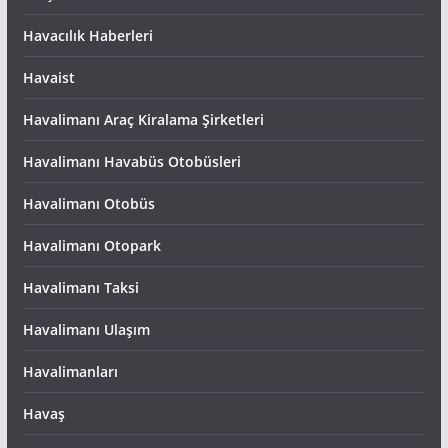
Havacılık Haberleri
Havaist
Havalimanı Araç Kiralama Şirketleri
Havalimanı Havabüs Otobüsleri
Havalimanı Otobüs
Havalimanı Otopark
Havalimanı Taksi
Havalimanı Ulaşım
Havalimanları
Havaş