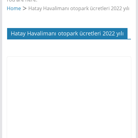
Home
Hatay Havalimanı otopark ücretleri 2022 yılı
Hatay Havalimanı otopark ücretleri 2022 yılı