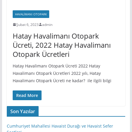
HAVALIMANI OTOPARK
Şubat 6, 2023
admin
Hatay Havalimanı Otopark
Ücreti, 2022 Hatay Havalimanı
Otopark Ücretleri
Hatay Havalimanı Otopark Ücreti 2022 Hatay
Havalimanı Otopark Ücretleri 2022 yılı, Hatay
Havalimanı Otopark Ücreti ne kadar? ile ilgili bilgi
Read More
Son Yazılar
Cumhuriyet Mahallesi Havaist Durağı ve Havaist Sefer