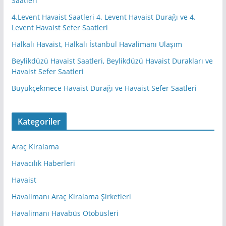
Saatleri
4.Levent Havaist Saatleri 4. Levent Havaist Durağı ve 4.
Levent Havaist Sefer Saatleri
Halkalı Havaist, Halkalı İstanbul Havalimanı Ulaşım
Beylikdüzü Havaist Saatleri, Beylikdüzü Havaist Durakları ve
Havaist Sefer Saatleri
Büyükçekmece Havaist Durağı ve Havaist Sefer Saatleri
Kategoriler
Araç Kiralama
Havacılık Haberleri
Havaist
Havalimanı Araç Kiralama Şirketleri
Havalimanı Havabüs Otobüsleri