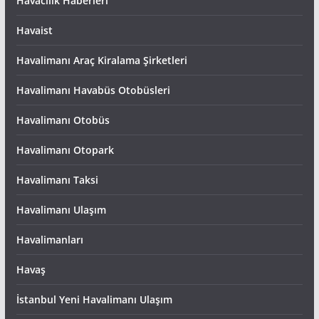
Havacılık Haberleri
Havaist
Havalimanı Araç Kiralama Şirketleri
Havalimanı Havabüs Otobüsleri
Havalimanı Otobüs
Havalimanı Otopark
Havalimanı Taksi
Havalimanı Ulaşım
Havalimanları
Havaş
İstanbul Yeni Havalimanı Ulaşım