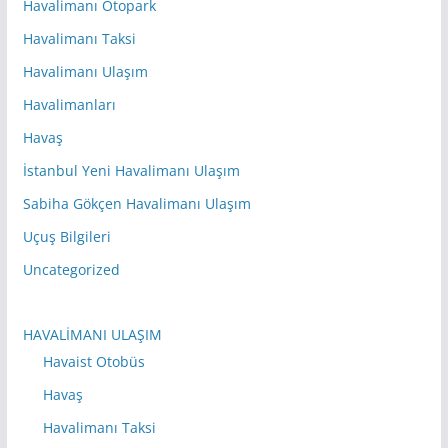
Havalimanı Otopark
Havalimanı Taksi
Havalimanı Ulaşım
Havalimanları
Havaş
İstanbul Yeni Havalimanı Ulaşım
Sabiha Gökçen Havalimanı Ulaşım
Uçuş Bilgileri
Uncategorized
HAVALİMANI ULAŞIM
Havaist Otobüs
Havaş
Havalimanı Taksi