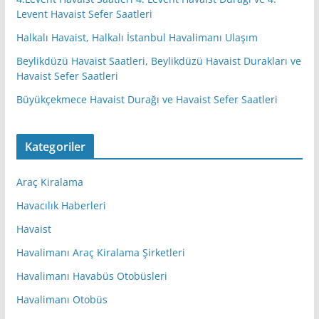
Levent Havaist Sefer Saatleri
Halkalı Havaist, Halkalı İstanbul Havalimanı Ulaşım
Beylikdüzü Havaist Saatleri, Beylikdüzü Havaist Durakları ve
Havaist Sefer Saatleri
Büyükçekmece Havaist Durağı ve Havaist Sefer Saatleri
Kategoriler
Araç Kiralama
Havacılık Haberleri
Havaist
Havalimanı Araç Kiralama Şirketleri
Havalimanı Havabüs Otobüsleri
Havalimanı Otobüs