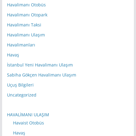
Havalimanı Otobüs
Havalimanı Otopark
Havalimanı Taksi
Havalimanı Ulaşım
Havalimanları
Havaş
İstanbul Yeni Havalimanı Ulaşım
Sabiha Gökçen Havalimanı Ulaşım
Uçuş Bilgileri
Uncategorized
HAVALİMANI ULAŞIM
Havaist Otobüs
Havaş