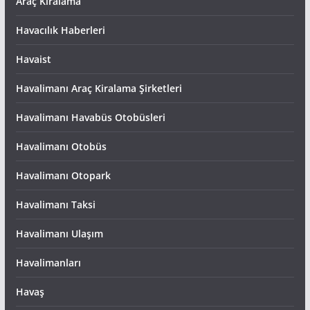
Araç Kiralama
Havacılık Haberleri
Havaist
Havalimanı Araç Kiralama Şirketleri
Havalimanı Havabüs Otobüsleri
Havalimanı Otobüs
Havalimanı Otopark
Havalimanı Taksi
Havalimanı Ulaşım
Havalimanları
Havaş