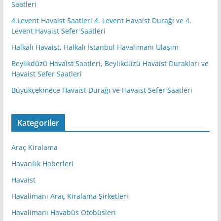
Saatleri
4.Levent Havaist Saatleri 4. Levent Havaist Durağı ve 4.
Levent Havaist Sefer Saatleri
Halkalı Havaist, Halkalı İstanbul Havalimanı Ulaşım
Beylikdüzü Havaist Saatleri, Beylikdüzü Havaist Durakları ve
Havaist Sefer Saatleri
Büyükçekmece Havaist Durağı ve Havaist Sefer Saatleri
Kategoriler
Araç Kiralama
Havacılık Haberleri
Havaist
Havalimanı Araç Kiralama Şirketleri
Havalimanı Havabüs Otobüsleri