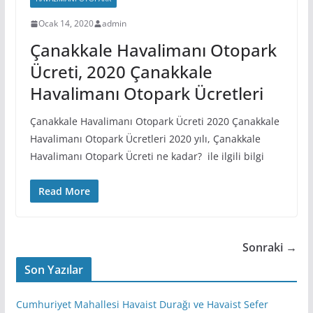
Ocak 14, 2020
admin
Çanakkale Havalimanı Otopark
Ücreti, 2020 Çanakkale
Havalimanı Otopark Ücretleri
Çanakkale Havalimanı Otopark Ücreti 2020 Çanakkale
Havalimanı Otopark Ücretleri 2020 yılı, Çanakkale
Havalimanı Otopark Ücreti ne kadar? ile ilgili bilgi
Read More
Sonraki →
Son Yazılar
Cumhuriyet Mahallesi Havaist Durağı ve Havaist Sefer