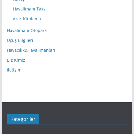
Havalimanı Taksi
Araç Kiralama
Havalimanı Otopark
Uçuş Bilgileri
Havacılık&Havalimanları
Biz Kimiz
İletişim
Kategoriler