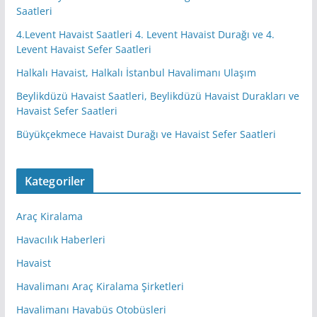
Saatleri
4.Levent Havaist Saatleri 4. Levent Havaist Durağı ve 4.
Levent Havaist Sefer Saatleri
Halkalı Havaist, Halkalı İstanbul Havalimanı Ulaşım
Beylikdüzü Havaist Saatleri, Beylikdüzü Havaist Durakları ve
Havaist Sefer Saatleri
Büyükçekmece Havaist Durağı ve Havaist Sefer Saatleri
Kategoriler
Araç Kiralama
Havacılık Haberleri
Havaist
Havalimanı Araç Kiralama Şirketleri
Havalimanı Havabüs Otobüsleri