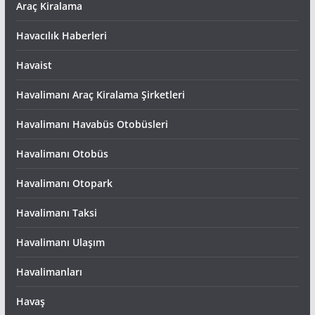
Araç Kiralama
Havacılık Haberleri
Havaist
Havalimanı Araç Kiralama Şirketleri
Havalimanı Havabüs Otobüsleri
Havalimanı Otobüs
Havalimanı Otopark
Havalimanı Taksi
Havalimanı Ulaşım
Havalimanları
Havaş