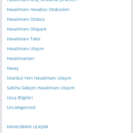
Havalimanı Havabüs Otobüsleri
Havalimanı Otobüs
Havalimanı Otopark
Havalimanı Taksi
Havalimanı Ulaşım
Havalimanları
Havaş
İstanbul Yeni Havalimanı Ulaşım
Sabiha Gökçen Havalimanı Ulaşım
Uçuş Bilgileri
Uncategorized
HAVALİMANI ULAŞIM