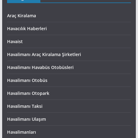
Araç Kiralama
Havacılık Haberleri
Havaist
Havalimanı Araç Kiralama Şirketleri
Havalimanı Havabüs Otobüsleri
Havalimanı Otobüs
Havalimanı Otopark
Havalimanı Taksi
Havalimanı Ulaşım
Havalimanları