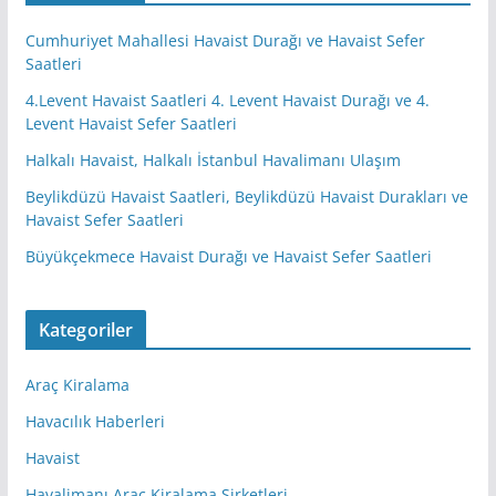
Cumhuriyet Mahallesi Havaist Durağı ve Havaist Sefer
Saatleri
4.Levent Havaist Saatleri 4. Levent Havaist Durağı ve 4.
Levent Havaist Sefer Saatleri
Halkalı Havaist, Halkalı İstanbul Havalimanı Ulaşım
Beylikdüzü Havaist Saatleri, Beylikdüzü Havaist Durakları ve
Havaist Sefer Saatleri
Büyükçekmece Havaist Durağı ve Havaist Sefer Saatleri
Kategoriler
Araç Kiralama
Havacılık Haberleri
Havaist
Havalimanı Araç Kiralama Şirketleri