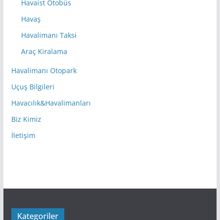
Havaist Otobüs
Havaş
Havalimanı Taksi
Araç Kiralama
Havalimanı Otopark
Uçuş Bilgileri
Havacılık&Havalimanları
Biz Kimiz
İletişim
Kategoriler